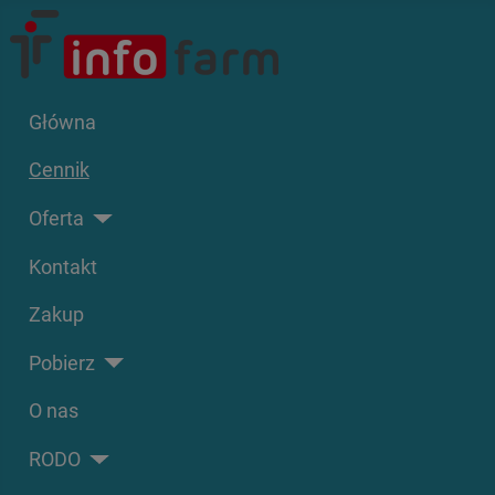
Główna
Cennik
Oferta
Kontakt
Zakup
Pobierz
O nas
RODO