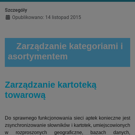
Szczegóły
Opublikowano: 14 listopad 2015
Zarządzanie kategoriami i
asortymentem
Zarządzanie kartoteką
towarową
Do sprawnego funkcjonowania sieci aptek konieczne jest
zsynchronizowanie słowników i kartotek, umiejscowionych
w rozproszonych geograficzne, bazach danych,