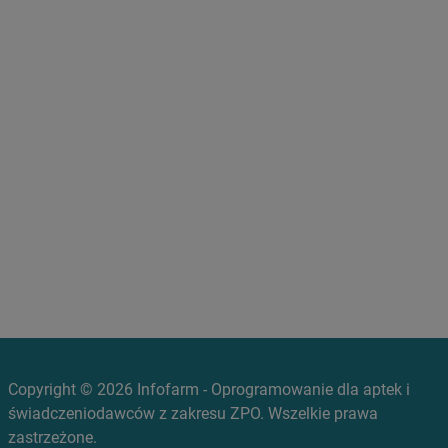
Copyright © 2026 Infofarm - Oprogramowanie dla aptek i
świadczeniodawców z zakresu ZPO. Wszelkie prawa
zastrzeżone.