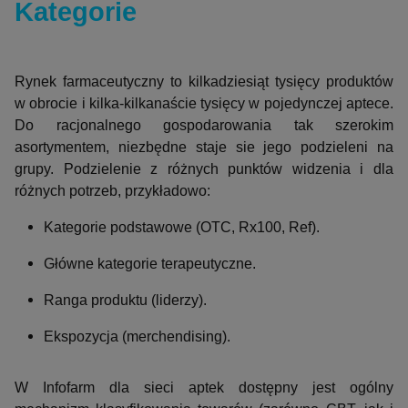
Kategorie
Rynek farmaceutyczny to kilkadziesiąt tysięcy produktów
w obrocie i kilka-kilkanaście tysięcy w pojedynczej aptece.
Do racjonalnego gospodarowania tak szerokim
asortymentem, niezbędne staje sie jego podzieleni na
grupy. Podzielenie z różnych punktów widzenia i dla
różnych potrzeb, przykładowo:
Kategorie podstawowe (OTC, Rx100, Ref).
Główne kategorie terapeutyczne.
Ranga produktu (liderzy).
Ekspozycja (merchendising).
W Infofarm dla sieci aptek dostępny jest ogólny