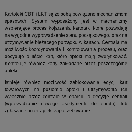
Kartoteki CBT i LKT są ze sobą powiązane mechanizmem
spasowań. System wyposażony jest w mechanizmy
wspierające proces kojarzenia kartotek, które pozwalają
na wygodne wyprowadzenie stanu początkowego, oraz na
utrzymywanie bieżącego porządku w kartach. Centrala ma
możliwość koordynowania i kontrolowania procesu, oraz
decyduje o liście kart, które apteki mają zweryfikować.
Kontroluje również karty zakładane przez poszczególne
apteki.
Istnieje również możliwość zablokowania edycji kart
towarowych na poziomie apteki i utrzymywania ich
wyłącznie przez centralę w oparciu o decyzje centrali
(wprowadzanie nowego asortymentu do obrotu), lub
zgłaszane przez apteki zapotrzebowanie.