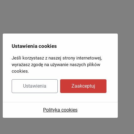
Ustawienia cookies
Jeśli korzystasz z naszej strony internetowej,
wyrażasz zgodę na używanie naszych plików
cookies.
Ustawienia
Zaakceptuj
Polityka cookies