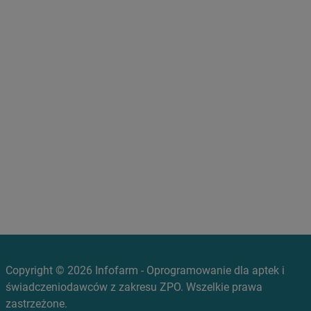
Copyright © 2026 Infofarm - Oprogramowanie dla aptek i
świadczeniodawców z zakresu ZPO. Wszelkie prawa
zastrzeżone.