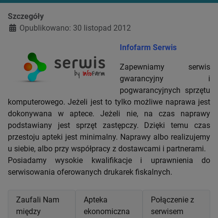
Szczegóły
Opublikowano: 30 listopad 2012
Infofarm Serwis
Zapewniamy serwis
gwarancyjny i
pogwarancyjnych sprzętu
komputerowego. Jeżeli jest to tylko możliwe naprawa jest
dokonywana w aptece. Jeżeli nie, na czas naprawy
podstawiany jest sprzęt zastępczy. Dzięki temu czas
przestoju apteki jest minimalny. Naprawy albo realizujemy
u siebie, albo przy współpracy z dostawcami i partnerami.
Posiadamy wysokie kwalifikacje i uprawnienia do
serwisowania oferowanych drukarek fiskalnych.
Zaufali Nam
Apteka
Połączenie z
między
ekonomiczna
serwisem