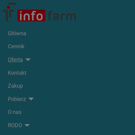
Główna
Cennik
Oferta
Kontakt
Zakup
Pobierz
O nas
RODO