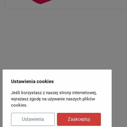
Ustawienia cookies
Jeśli korzystasz z naszej strony internetowej,
wyrażasz zgodę na używanie naszych plików
cookies.
Ustawienia
Zaakceptuj