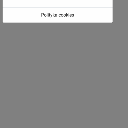
Polityka cookies