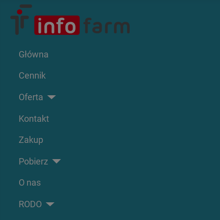
Główna
Cennik
Oferta
Kontakt
Zakup
Pobierz
O nas
RODO