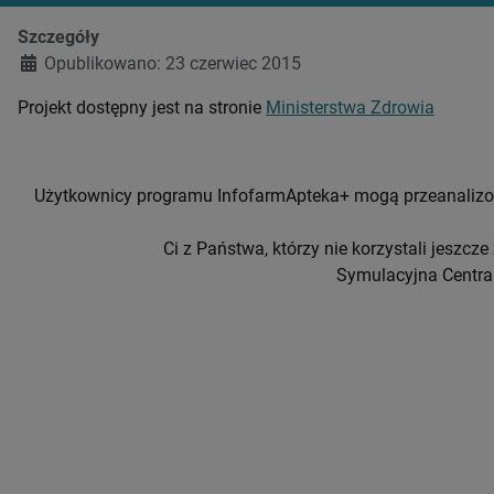
Szczegóły
Opublikowano: 23 czerwiec 2015
Projekt dostępny jest na stronie
Ministerstwa Zdrowia
Użytkownicy programu InfofarmApteka+ mogą przeanalizowa
Ci z Państwa, którzy nie korzystali jeszc
Symulacyjna Centra