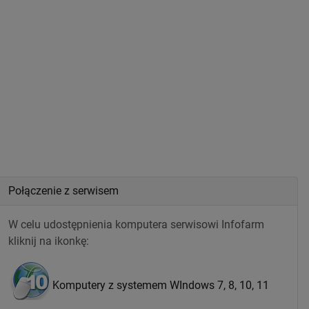
Połączenie z serwisem
W celu udostępnienia komputera serwisowi Infofarm
kliknij na ikonkę:
Komputery z systemem WIndows 7, 8, 10, 11