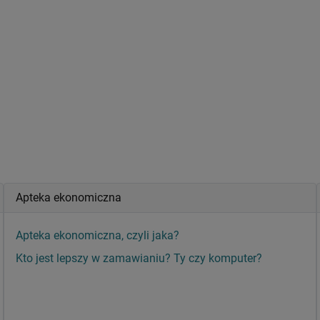
Apteka ekonomiczna
Apteka ekonomiczna, czyli jaka?
Kto jest lepszy w zamawianiu? Ty czy komputer?