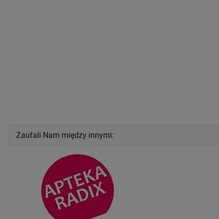
Zaufali Nam między innymi: