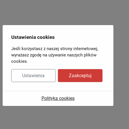
Ustawienia cookies
Jeśli korzystasz z naszej strony internetowej,
wyrażasz zgodę na używanie naszych plików
cookies.
Ustawienia
Zaakceptuj
Polityka cookies