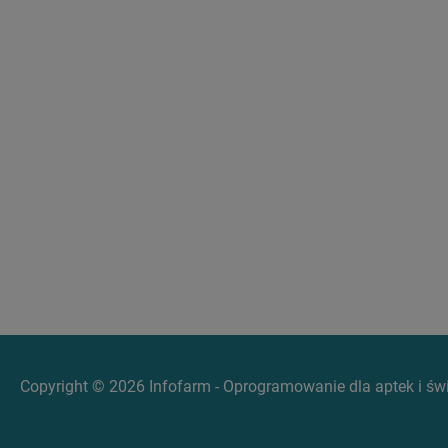
Copyright © 2026 Infofarm - Oprogramowanie dla aptek i ś