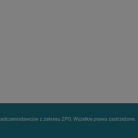
wiadczeniodawców z zakresu ZPO. Wszelkie prawa zastrzeżone.