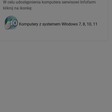
W celu udostępnienia komputera serwisowi Infofarm
kliknij na ikonkę:
Komputery z systemem WIndows 7, 8, 10, 11