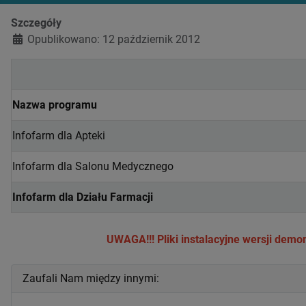
Szczegóły
Opublikowano: 12 październik 2012
Nazwa programu
Infofarm dla Apteki
Infofarm dla Salonu Medycznego
Infofarm dla Działu Farmacji
UWAGA!!! Pliki instalacyjne wersji demo
Zaufali Nam między innymi: