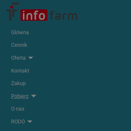
Główna
Cennik
Oferta
Kontakt
Zakup
Pobierz
O nas
RODO