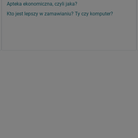
Apteka ekonomiczna, czyli jaka?
Kto jest lepszy w zamawianiu? Ty czy komputer?