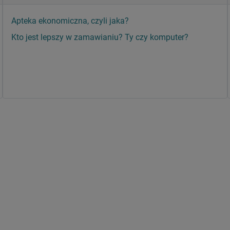
Apteka ekonomiczna, czyli jaka?
Kto jest lepszy w zamawianiu? Ty czy komputer?