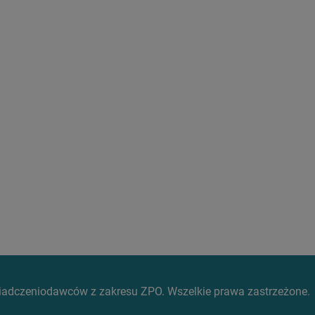
wiadczeniodawców z zakresu ZPO. Wszelkie prawa zastrzeżone.