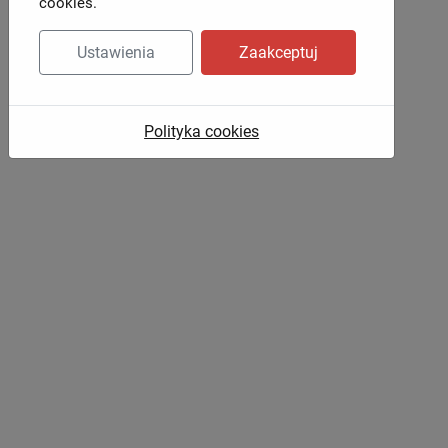
cookies.
Ustawienia
Zaakceptuj
Polityka cookies