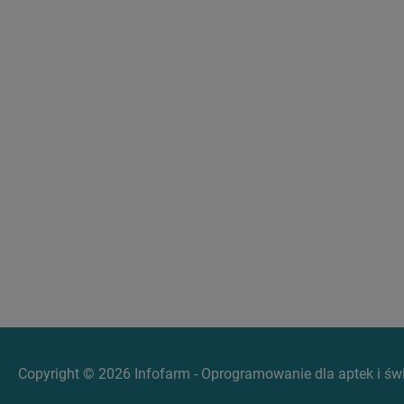
Copyright © 2026 Infofarm - Oprogramowanie dla aptek i ś