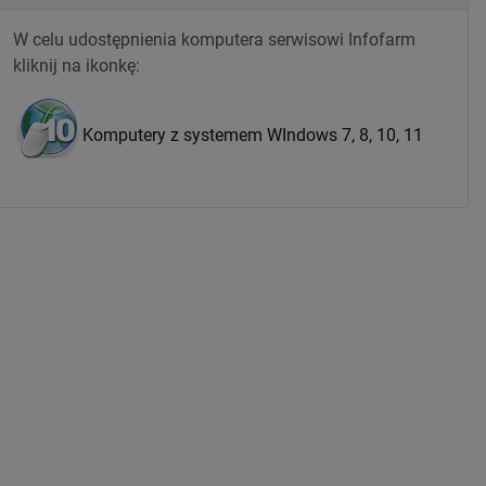
W celu udostępnienia komputera serwisowi Infofarm
kliknij na ikonkę:
Komputery z systemem WIndows 7, 8, 10, 11