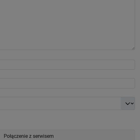
Połączenie z serwisem