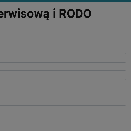
serwisową i RODO