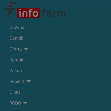
Główna
Cennik
Oferta
Kontakt
Zakup
Pobierz
O nas
RODO