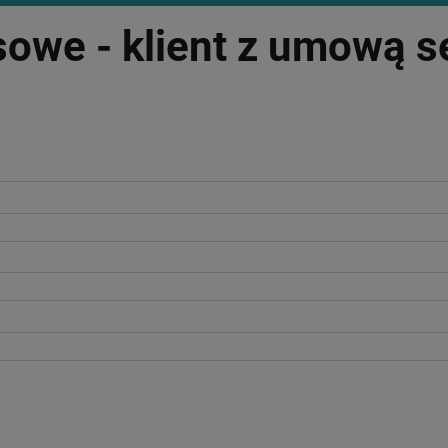
sowe - klient z umową 