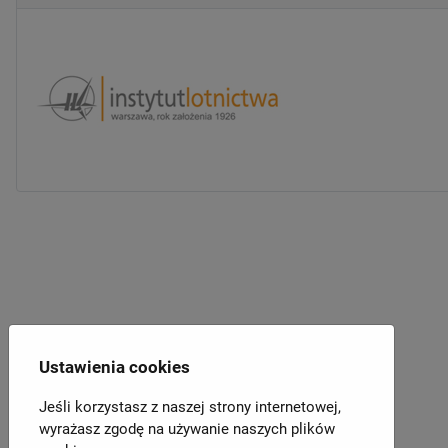
Ustawienia cookies
Jeśli korzystasz z naszej strony internetowej,
wyrażasz zgodę na używanie naszych plików