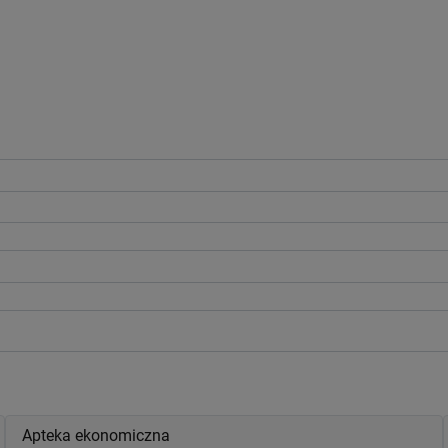
Apteka ekonomiczna