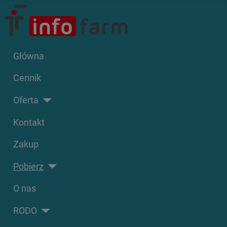
Główna
Cennik
Oferta
Kontakt
Zakup
Pobierz
O nas
RODO