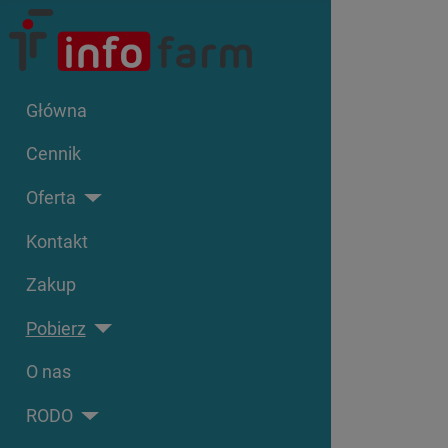
Główna
Cennik
Oferta
Kontakt
Zakup
Pobierz
O nas
RODO