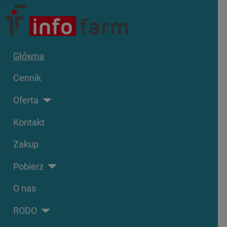
Główna
Cennik
Oferta
Kontakt
Zakup
Pobierz
O nas
RODO