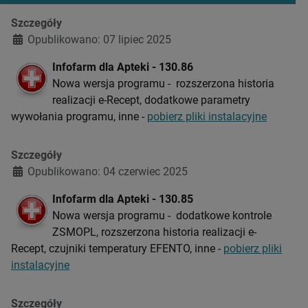
Szczegóły
Opublikowano: 07 lipiec 2025
Infofarm dla Apteki - 130.86
Nowa wersja programu - rozszerzona historia
realizacji e-Recept, dodatkowe parametry
wywołania programu, inne -
pobierz pliki instalacyjne
Szczegóły
Opublikowano: 04 czerwiec 2025
Infofarm dla Apteki - 130.85
Nowa wersja programu - dodatkowe kontrole
ZSMOPL, rozszerzona historia realizacji e-
Recept, czujniki temperatury EFENTO, inne -
pobierz pliki
instalacyjne
Szczegóły