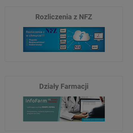
Rozliczenia z NFZ
Działy Farmacji