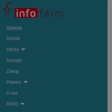
Główna
Cennik
Oferta
Kontakt
Zakup
Pobierz
O nas
RODO