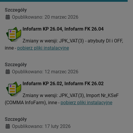
Szczegóły
Opublikowano: 20 marzec 2026
Infofarm KP 26.04, Infofarm FK 26.04
Zmiany w wersji: JPK_VAT(3) - atrybuty DI i OFF,
inne -
pobierz pliki instalacyjne
Szczegóły
Opublikowano: 12 marzec 2026
Infofarm KP 26.02, Infofarm FK 26.02
Zmiany w wersji: JPK_VAT(3), Import Nr_KSeF
(COMMA InfoFarm), inne -
pobierz pliki instalacyjne
Szczegóły
Opublikowano: 17 luty 2026