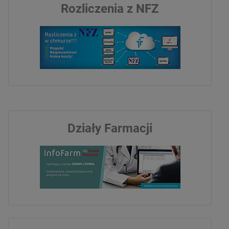
Rozliczenia z NFZ
Działy Farmacji