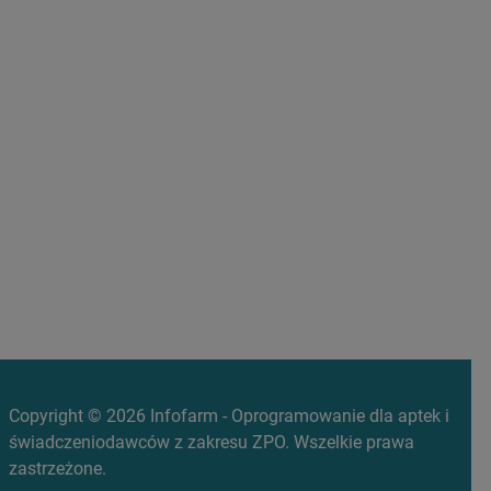
Copyright © 2026 Infofarm - Oprogramowanie dla aptek i
świadczeniodawców z zakresu ZPO. Wszelkie prawa
zastrzeżone.