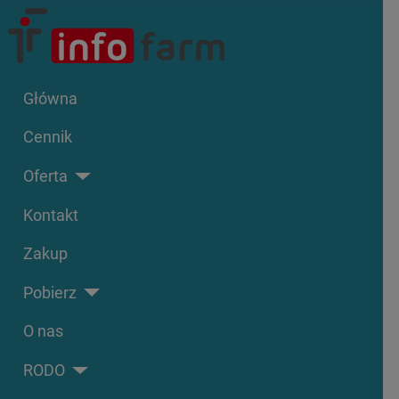
Główna
Cennik
Oferta
Kontakt
Zakup
Pobierz
O nas
RODO