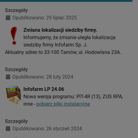
Szczegóły
Opublikowano: 29 lipiec 2025
Zmiana lokalizacji siedziby firmy.
Informujemy, że zmianie uległa lokalizacja
siedziby firmy Infofarm Sp. J.
Aktualny adres to 33-100 Tarnów, ul. Hodowlana 23A.
Szczegóły
Opublikowano: 28 luty 2024
Infofarm LP 24.06
Nowa wersja programu: PIT-4R (13), ZUS RPA,
inne -
pobierz pliki instalacyjne
Szczegóły
Opublikowano: 26 styczeń 2024